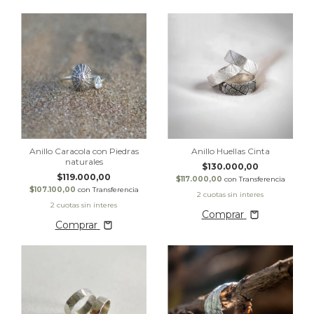
Anillo Caracola con Piedras
Anillo Huellas Cinta
naturales
$130.000,00
$119.000,00
$117.000,00
con
Transferencia
$107.100,00
con
Transferencia
Comprar
Comprar