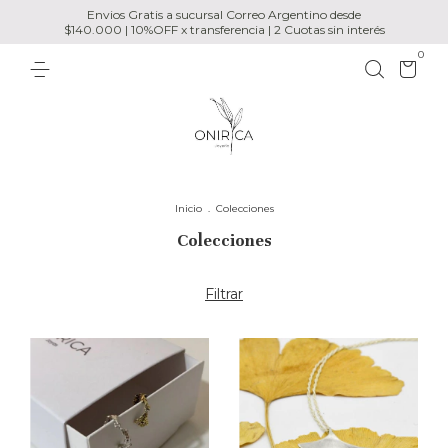
Envios Gratis a sucursal Correo Argentino desde
$140.000 | 10%OFF x transferencia | 2 Cuotas sin interés
0
Inicio
.
Colecciones
Colecciones
Filtrar