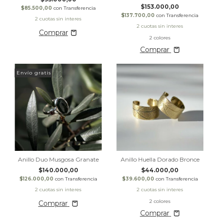
$153.000,00
$85.500,00
con
Transferencia
$137.700,00
con
Transferencia
2 colores
Comprar
Envío gratis
Anillo Duo Musgosa Granate
Anillo Huella Dorado Bronce
$140.000,00
$44.000,00
$126.000,00
con
Transferencia
$39.600,00
con
Transferencia
2 colores
Comprar
Comprar