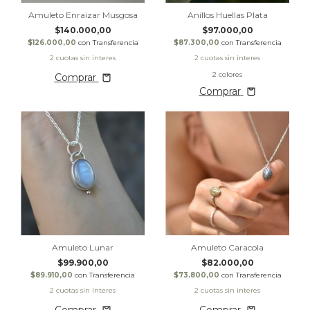
Amuleto Enraizar Musgosa
Anillos Huellas Plata
$140.000,00
$97.000,00
$126.000,00
con
Transferencia
$87.300,00
con
Transferencia
2 colores
Comprar
Comprar
Amuleto Lunar
Amuleto Caracola
$99.900,00
$82.000,00
$89.910,00
con
Transferencia
$73.800,00
con
Transferencia