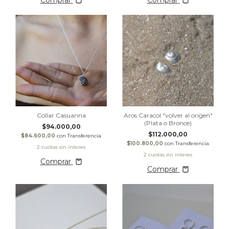
Comprar
Comprar
Collar Casuarina
Aros Caracol "volver al origen"
(Plata o Bronce)
$94.000,00
$112.000,00
$84.600,00
con
Transferencia
$100.800,00
con
Transferencia
Comprar
Comprar