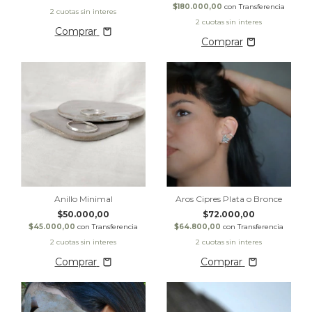
$180.000,00
con
Transferencia
Comprar
Anillo Minimal
Aros Cipres Plata o Bronce
$50.000,00
$72.000,00
$45.000,00
con
Transferencia
$64.800,00
con
Transferencia
Comprar
Comprar