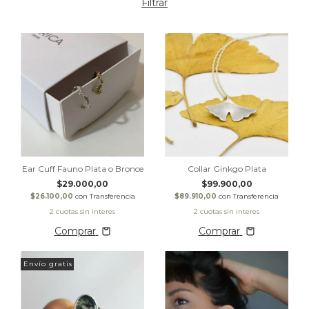
Filtrar
Ear Cuff Fauno Plata o Bronce
Collar Ginkgo Plata
$29.000,00
$99.900,00
$26.100,00
con
Transferencia
$89.910,00
con
Transferencia
Comprar
Comprar
Envío gratis