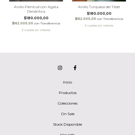
Anillo Plenitud con Agata
Anillo Turquesa del Tibet
Dendritica
$180.000,00
$180.000,00
$162.000,00
con
Transferencia
$162.000,00
con
Transferencia
Inicio
Productos
Colecciones
On Sale
Stock Disponible
Mas Info