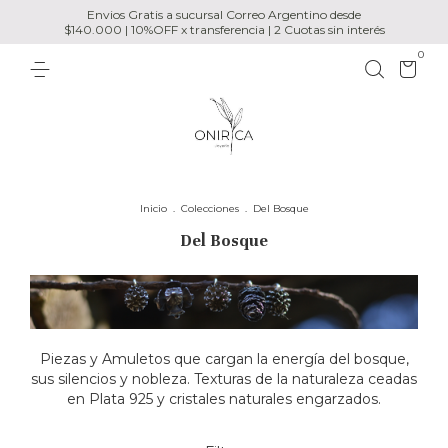
Envios Gratis a sucursal Correo Argentino desde
$140.000 | 10%OFF x transferencia | 2 Cuotas sin interés
0
Inicio
.
Colecciones
.
Del Bosque
Del Bosque
Piezas y Amuletos que cargan la energía del bosque,
sus silencios y nobleza. Texturas de la naturaleza ceadas
en Plata 925 y cristales naturales engarzados.