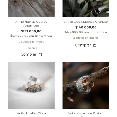
Anillo Huellas Cuarzo
Anillo Duo Musgosa Granate
Ahumado
$140.000,00
$153.000,00
$126.000,00
con
Transferencia
$137.700,00
con
Transferencia
Comprar
2 colores
Comprar
Anillo Huellas Cinta
Anillo Algarroba Plata o