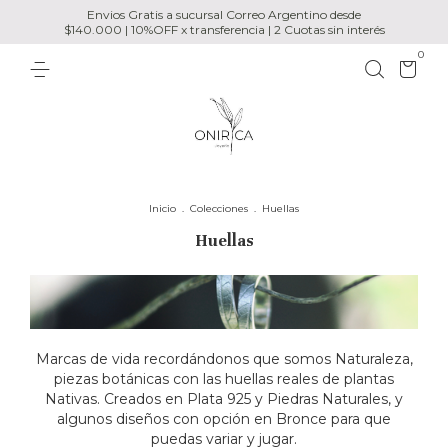
Envios Gratis a sucursal Correo Argentino desde
$140.000 | 10%OFF x transferencia | 2 Cuotas sin interés
0
Inicio
.
Colecciones
.
Huellas
Huellas
Marcas de vida recordándonos que somos Naturaleza,
piezas botánicas con las huellas reales de plantas
Nativas. Creados en Plata 925 y Piedras Naturales, y
algunos diseños con opción en Bronce para que
puedas variar y jugar.