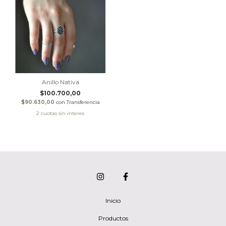
Anillo Nativa
$100.700,00
$90.630,00
con
Transferencia
Inicio
Productos