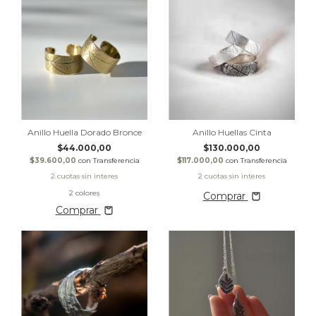
Anillo Huella Dorado Bronce
Anillo Huellas Cinta
$44.000,00
$130.000,00
$39.600,00
con
Transferencia
$117.000,00
con
Transferencia
2 colores
Comprar
Comprar