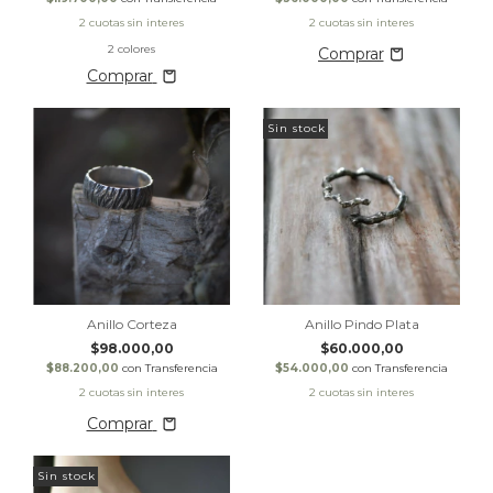
2 colores
Comprar
Sin stock
Anillo Corteza
Anillo Pindo Plata
$98.000,00
$60.000,00
$88.200,00
con
Transferencia
$54.000,00
con
Transferencia
Comprar
Sin stock